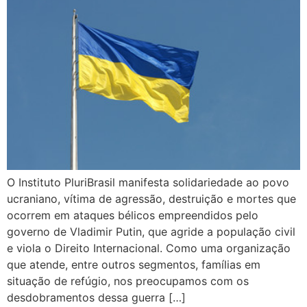
O Instituto PluriBrasil manifesta solidariedade ao povo
ucraniano, vítima de agressão, destruição e mortes que
ocorrem em ataques bélicos empreendidos pelo
governo de Vladimir Putin, que agride a população civil
e viola o Direito Internacional. Como uma organização
que atende, entre outros segmentos, famílias em
situação de refúgio, nos preocupamos com os
desdobramentos dessa guerra […]