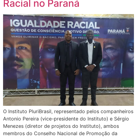
Racial no Paraná
O Instituto PluriBrasil, representado pelos companheiros
Antonio Pereira (vice-presidente do Instituto) e Sérgio
Menezes (diretor de projetos do Instituto), ambos
membros do Conselho Nacional de Promoção da