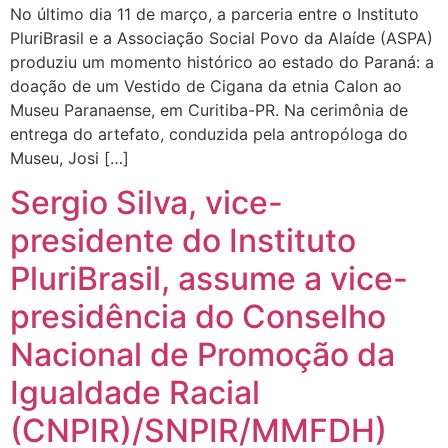
No último dia 11 de março, a parceria entre o Instituto
PluriBrasil e a Associação Social Povo da Alaíde (ASPA)
produziu um momento histórico ao estado do Paraná: a
doação de um Vestido de Cigana da etnia Calon ao
Museu Paranaense, em Curitiba-PR. Na cerimônia de
entrega do artefato, conduzida pela antropóloga do
Museu, Josi […]
Sergio Silva, vice-
presidente do Instituto
PluriBrasil, assume a vice-
presidência do Conselho
Nacional de Promoção da
Igualdade Racial
(CNPIR)/SNPIR/MMFDH)