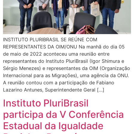
INSTITUTO PLURIBRASIL SE REÚNE COM
REPRESENTANTES DA OIM/ONU Na manhã do dia 05
de maio de 2022 aconteceu uma reunião entre
representantes do Instituto PluriBrasil (Igor Shimura e
Sérgio Menezes) e representantes da OIM (Organização
Internacional para as Migrações), uma agência da ONU.
A reunião contou com a participação de Fabiano
Lazarino Antunes, Superintendente Geral […]
Instituto PluriBrasil
participa da V Conferência
Estadual da Igualdade