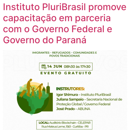
Instituto PluriBrasil promove
capacitação em parceria
com o Governo Federal e
Governo do Paraná