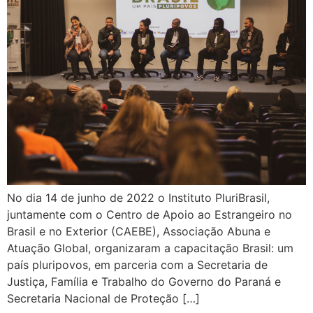
No dia 14 de junho de 2022 o Instituto PluriBrasil,
juntamente com o Centro de Apoio ao Estrangeiro no
Brasil e no Exterior (CAEBE), Associação Abuna e
Atuação Global, organizaram a capacitação Brasil: um
país pluripovos, em parceria com a Secretaria de
Justiça, Família e Trabalho do Governo do Paraná e
Secretaria Nacional de Proteção […]