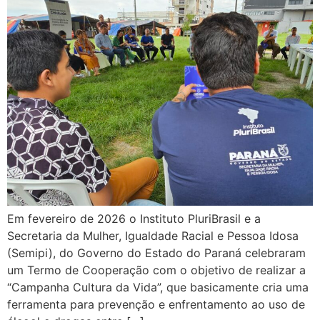
Em fevereiro de 2026 o Instituto PluriBrasil e a
Secretaria da Mulher, Igualdade Racial e Pessoa Idosa
(Semipi), do Governo do Estado do Paraná celebraram
um Termo de Cooperação com o objetivo de realizar a
“Campanha Cultura da Vida”, que basicamente cria uma
ferramenta para prevenção e enfrentamento ao uso de