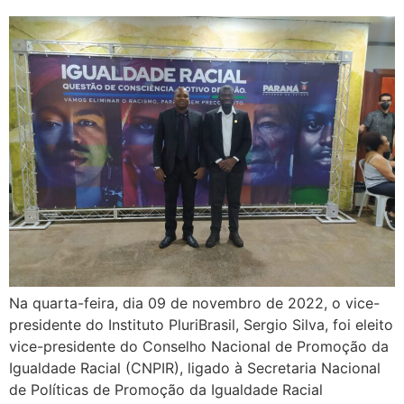
Na quarta-feira, dia 09 de novembro de 2022, o vice-
presidente do Instituto PluriBrasil, Sergio Silva, foi eleito
vice-presidente do Conselho Nacional de Promoção da
Igualdade Racial (CNPIR), ligado à Secretaria Nacional
de Políticas de Promoção da Igualdade Racial