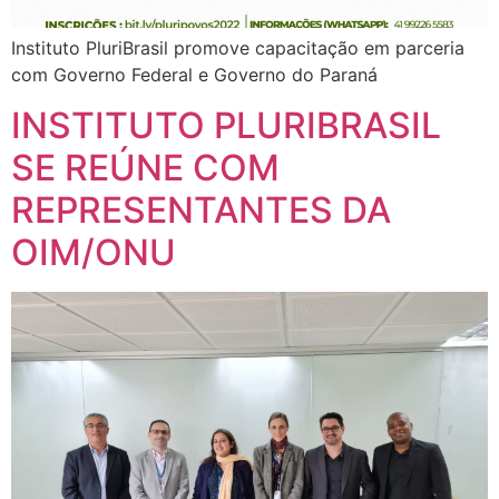
Instituto PluriBrasil promove capacitação em parceria
com Governo Federal e Governo do Paraná
INSTITUTO PLURIBRASIL
SE REÚNE COM
REPRESENTANTES DA
OIM/ONU