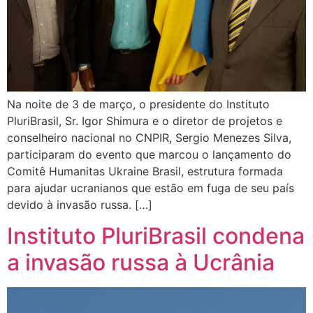
Na noite de 3 de março, o presidente do Instituto
PluriBrasil, Sr. Igor Shimura e o diretor de projetos e
conselheiro nacional no CNPIR, Sergio Menezes Silva,
participaram do evento que marcou o lançamento do
Comitê Humanitas Ukraine Brasil, estrutura formada
para ajudar ucranianos que estão em fuga de seu país
devido à invasão russa. […]
Instituto PluriBrasil condena
a invasão russa à Ucrânia