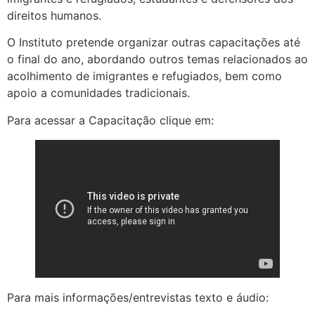
direitos humanos.
O Instituto pretende organizar outras capacitações até
o final do ano, abordando outros temas relacionados ao
acolhimento de imigrantes e refugiados, bem como
apoio a comunidades tradicionais.
Para acessar a Capacitação clique em:
Para mais informações/entrevistas texto e áudio: