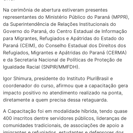
Na cerimônia de abertura estiveram presentes
representantes do Ministério Público do Paraná (MPPR),
da Superintendência de Relações Institucionais do
Governo do Paraná, do Centro Estadual de Informação
para Migrantes, Refugiados e Apátridas do Estado do
Paraná (CEIM), do Conselho Estadual dos Direitos dos
Refugiados, Migrantes e Apátridas do Paraná (CERMA)
e da Secretaria Nacional de Políticas de Proteção de
Igualdade Racial (SNPIR/MMFDH).
Igor Shimura, presidente do Instituto PluriBrasil e
coordenador do curso, afirmou que a capacitação gera
impacto positivo no atendimento realizado na ponta,
diretamente a quem precisa dessa retaguarda.
A Capacitação foi em modalidade híbrida, tendo quase
400 inscritos dentre servidores públicos, lideranças de
comunidades tradicionais, de associações de apoio a
imigrantes e refugiados, estudantes e defensores dos