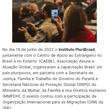
No dia 14 de junho de 2022 o
Instituto PluriBrasil
,
juntamente com o Centro de Apoio ao Estrangeiro no
Brasil e no Exterior (CAEBE), Associação Abuna e
Atuação Global, organizaram a capacitação Brasil: um
país pluripovos, em parceria com a Secretaria de
Justiça, Família e Trabalho do Governo do Paraná e
Secretaria Nacional de Proteção Global (SNPG) do
Ministério da Mulher, da Família e dos Direitos Humanos
(MMFDH). O evento contou com a participação da
Organização Internacional para as Migrações (OIM) da
ONU.