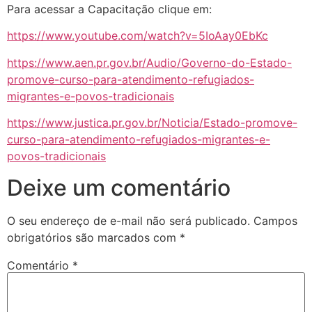
Para acessar a Capacitação clique em:
https://www.youtube.com/watch?v=5IoAay0EbKc
https://www.aen.pr.gov.br/Audio/Governo-do-Estado-
promove-curso-para-atendimento-refugiados-
migrantes-e-povos-tradicionais
https://www.justica.pr.gov.br/Noticia/Estado-promove-
curso-para-atendimento-refugiados-migrantes-e-
povos-tradicionais
Deixe um comentário
O seu endereço de e-mail não será publicado.
Campos
obrigatórios são marcados com
*
Comentário
*