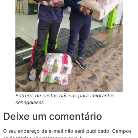
Entrega de cestas básicas para imigrantes
senegaleses
Deixe um comentário
O seu endereço de e-mail não será publicado.
Campos