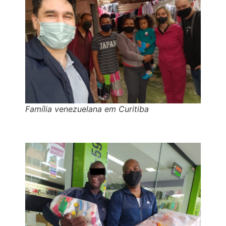
Família venezuelana em Curitiba