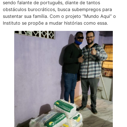
sendo falante de português, diante de tantos
obstáculos burocráticos, busca subempregos para
sustentar sua família. Com o projeto “Mundo Aqui” o
Instituto se propõe a mudar histórias como essa.