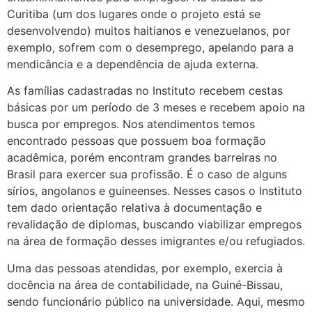
Curitiba (um dos lugares onde o projeto está se
desenvolvendo) muitos haitianos e venezuelanos, por
exemplo, sofrem com o desemprego, apelando para a
mendicância e a dependência de ajuda externa.
As famílias cadastradas no Instituto recebem cestas
básicas por um período de 3 meses e recebem apoio na
busca por empregos. Nos atendimentos temos
encontrado pessoas que possuem boa formação
acadêmica, porém encontram grandes barreiras no
Brasil para exercer sua profissão. É o caso de alguns
sírios, angolanos e guineenses. Nesses casos o Instituto
tem dado orientação relativa à documentação e
revalidação de diplomas, buscando viabilizar empregos
na área de formação desses imigrantes e/ou refugiados.
Uma das pessoas atendidas, por exemplo, exercia à
docência na área de contabilidade, na Guiné-Bissau,
sendo funcionário público na universidade. Aqui, mesmo