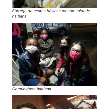
Entrega de cestas básicas na comunidade
haitiana
Comunidade haitiana